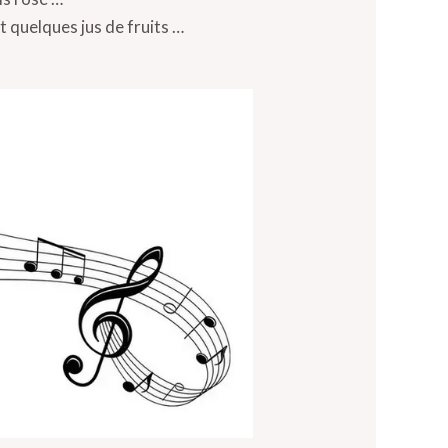
t quelques jus de fruits …