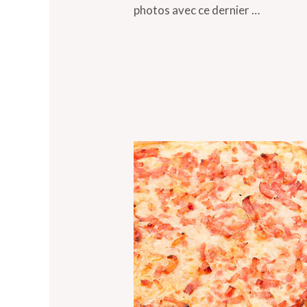
photos avec ce dernier …