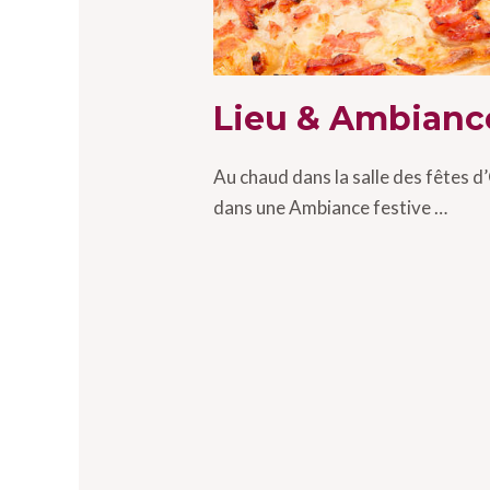
Lieu & Ambianc
Au chaud dans la salle des fêtes
dans une Ambiance festive …