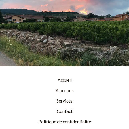
Accueil
A propos
Services
Contact
Politique de confidentialité