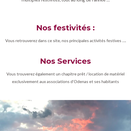
Nos festivités :
Vous retrouverez dans ce site, nos principales activités festives ….
Nos Services
Vous trouverez également un chapitre prêt / location de matériel
exclusivement aux associations d’Odenas et ses habitants