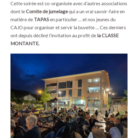
Cette soirée est co-organisée avec d’autres associations
dont le
Comite de jumelage
qui a un vrai savoir-faire en
matière de
TAPAS
en particulier … et nos jeunes du
CAJO pour organiser et servir la buvette … Ces derniers
ont depuis décliné l’invitation au profit de
la CLASSE
MONTANTE.