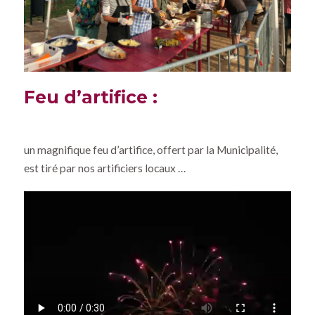
Feu d’artifice :
un magnifique feu d’artifice, offert par la Municipalité,
est tiré par nos artificiers locaux …