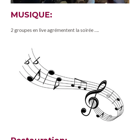
MUSIQUE:
2 groupes en live agrémentent la soirée ….