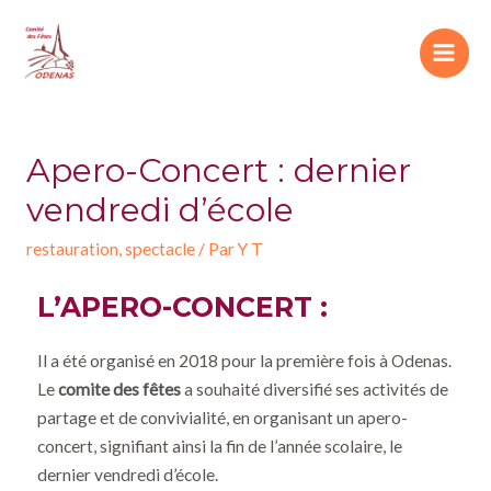
Apero-Concert : dernier
vendredi d’école
restauration
,
spectacle
/ Par
Y T
L’APERO-CONCERT
:
Il a été organisé en 2018 pour la première fois à Odenas.
Le
comite des fêtes
a souhaité diversifié ses activités de
partage et de convivialité, en organisant un apero-
concert, signifiant ainsi la fin de l’année scolaire, le
dernier vendredi d’école.