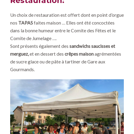
Restauration:
Un choix de restauration est offert dont en point d’orgue
nos
TAPAS
faites maison … Elles ont été concoctées
dans la bonne humeur entre le Comite des Fêtes et le
Comite de Jumelage ….
Sont présents également des
sandwichs saucisses et
merguez,
et en dessert des
crêpes maison
agrémentées
de sucre glace ou de pâte à tartiner de Gare aux
Gourmands.