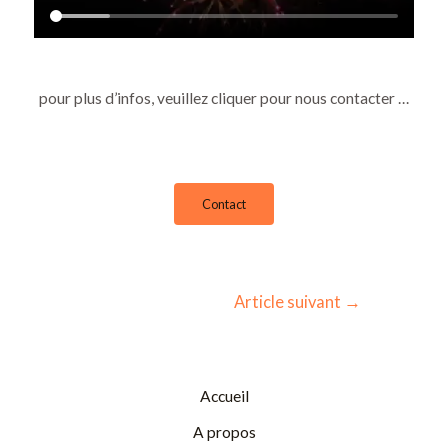
pour plus d’infos, veuillez cliquer pour nous contacter …
Contact
Article suivant
→
Accueil
A propos